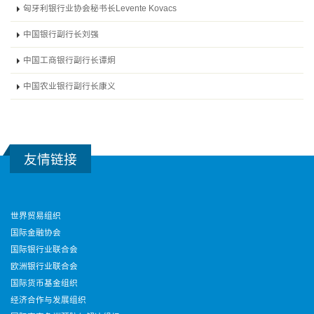
匈牙利银行业协会秘书长Levente Kovacs
中国银行副行长刘强
中国工商银行副行长谭炯
中国农业银行副行长康义
友情链接
世界贸易组织
国际金融协会
国际银行业联合会
欧洲银行业联合会
国际货币基金组织
经济合作与发展组织