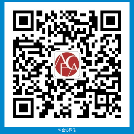
亚金协微信